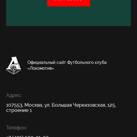
Официальный сайт Футбольного клуба
«Локомотив»
Адрес:
107553, Москва, ул. Большая Черкизовская, 125,
строение 1
Телефон: