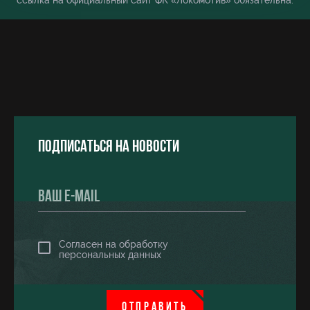
ссылка на официальный сайт ФК «Локомотив» обязательна.
Подписаться на новости
Согласен на обработку
персональных данных
ОТПРАВИТЬ