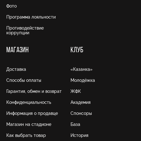
Фото
Программа лояльности
Противодействие
коррупции
МАГАЗИН
КЛУБ
Доставка
«Казанка»
Способы оплаты
Молодёжка
Гарантия, обмен и возврат
ЖФК
Конфиденциальность
Академия
Информация о продавце
Спонсоры
Магазин на стадионе
База
Как выбрать товар
История