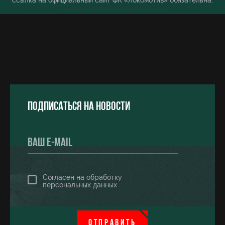
ссылка на официальный сайт ФК «Локомотив» обязательна.
Подписаться на новости
Согласен на обработку
персональных данных
ОТПРАВИТЬ