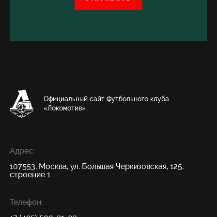
Официальный сайт Футбольного клуба
«Локомотив»
Адрес:
107553, Москва, ул. Большая Черкизовская, 125,
строение 1
Телефон: