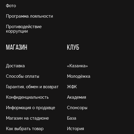
Фото
Программа лояльности
Противодействие
коррупции
МАГАЗИН
КЛУБ
Доставка
«Казанка»
Способы оплаты
Молодёжка
Гарантия, обмен и возврат
ЖФК
Конфиденциальность
Академия
Информация о продавце
Спонсоры
Магазин на стадионе
База
Как выбрать товар
История