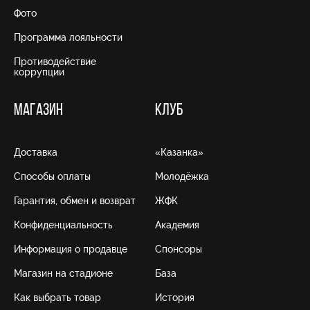
Фото
Программа лояльности
Противодействие
коррупции
МАГАЗИН
КЛУБ
Доставка
«Казанка»
Способы оплаты
Молодёжка
Гарантия, обмен и возврат
ЖФК
Конфиденциальность
Академия
Информация о продавце
Спонсоры
Магазин на стадионе
База
Как выбрать товар
История