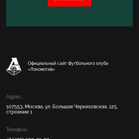
Официальный сайт Футбольного клуба
«Локомотив»
Адрес:
107553, Москва, ул. Большая Черкизовская, 125,
строение 1
Телефон: