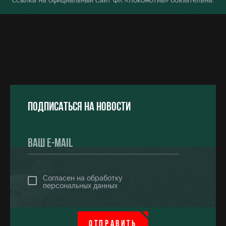
ссылка на официальный сайт ФК «Локомотив» обязательна.
Подписаться на новости
Согласен на обработку
персональных данных
ОТПРАВИТЬ