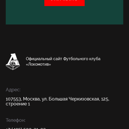
Официальный сайт Футбольного клуба
«Локомотив»
Адрес:
107553, Москва, ул. Большая Черкизовская, 125,
строение 1
Телефон: