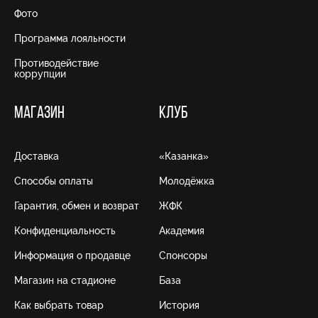
Фото
Программа лояльности
Противодействие
коррупции
МАГАЗИН
КЛУБ
Доставка
«Казанка»
Способы оплаты
Молодёжка
Гарантия, обмен и возврат
ЖФК
Конфиденциальность
Академия
Информация о продавце
Спонсоры
Магазин на стадионе
База
Как выбрать товар
История