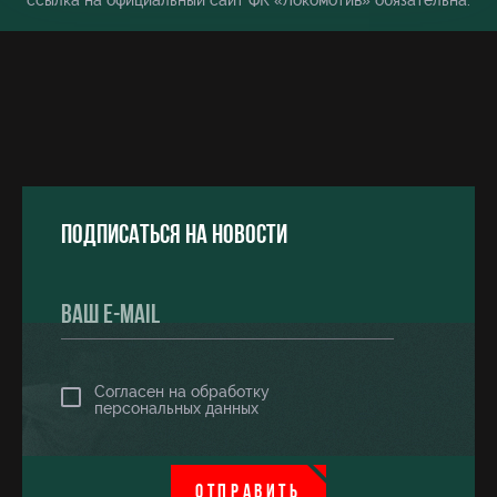
ссылка на официальный сайт ФК «Локомотив» обязательна.
Подписаться на новости
Согласен на обработку
персональных данных
ОТПРАВИТЬ