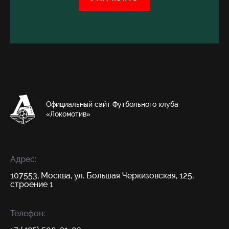
Официальный сайт Футбольного клуба
«Локомотив»
Адрес:
107553, Москва, ул. Большая Черкизовская, 125,
строение 1
Телефон: