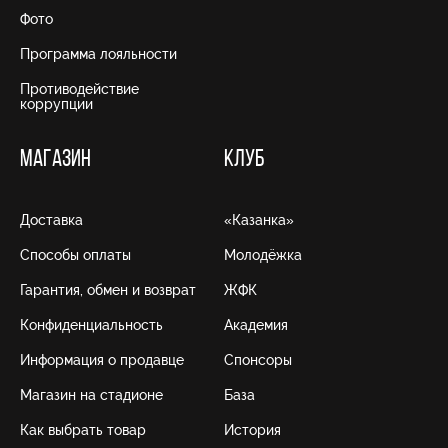
Фото
Программа лояльности
Противодействие
коррупции
МАГАЗИН
КЛУБ
Доставка
«Казанка»
Способы оплаты
Молодёжка
Гарантия, обмен и возврат
ЖФК
Конфиденциальность
Академия
Информация о продавце
Спонсоры
Магазин на стадионе
База
Как выбрать товар
История