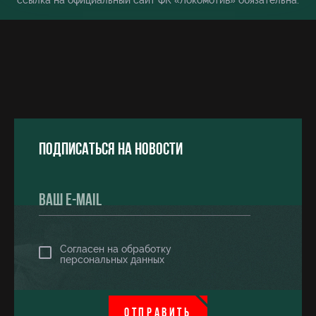
ссылка на официальный сайт ФК «Локомотив» обязательна.
Подписаться на новости
Согласен на обработку
персональных данных
ОТПРАВИТЬ