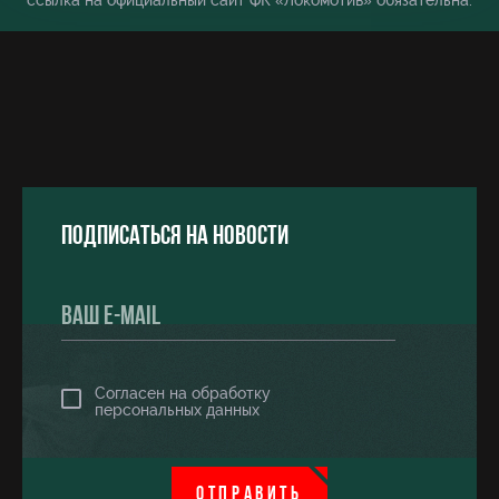
ссылка на официальный сайт ФК «Локомотив» обязательна.
Подписаться на новости
Согласен на обработку
персональных данных
ОТПРАВИТЬ