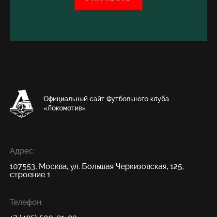
Официальный сайт Футбольного клуба
«Локомотив»
Адрес:
107553, Москва, ул. Большая Черкизовская, 125,
строение 1
Телефон: