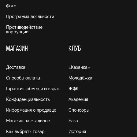
Фото
Программа лояльности
Противодействие
коррупции
МАГАЗИН
КЛУБ
Доставка
«Казанка»
Способы оплаты
Молодёжка
Гарантия, обмен и возврат
ЖФК
Конфиденциальность
Академия
Информация о продавце
Спонсоры
Магазин на стадионе
База
Как выбрать товар
История