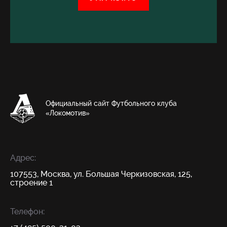
Официальный сайт Футбольного клуба
«Локомотив»
Адрес:
107553, Москва, ул. Большая Черкизовская, 125,
строение 1
Телефон: