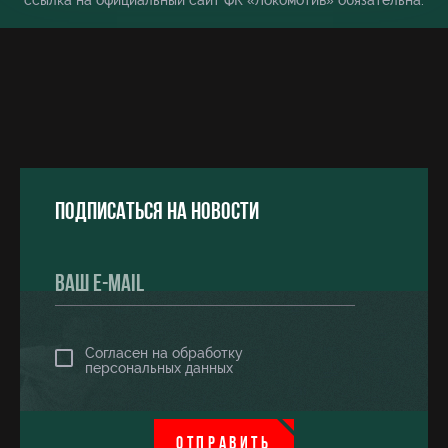
ссылка на официальный сайт ФК «Локомотив» обязательна.
Подписаться на новости
Согласен на обработку
персональных данных
ОТПРАВИТЬ