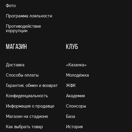
Фото
Программа лояльности
Противодействие
коррупции
МАГАЗИН
КЛУБ
Доставка
«Казанка»
Способы оплаты
Молодёжка
Гарантия, обмен и возврат
ЖФК
Конфиденциальность
Академия
Информация о продавце
Спонсоры
Магазин на стадионе
База
Как выбрать товар
История