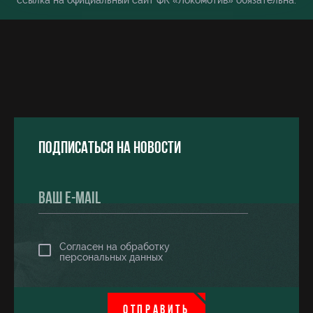
ссылка на официальный сайт ФК «Локомотив» обязательна.
Подписаться на новости
Согласен на обработку
персональных данных
ОТПРАВИТЬ