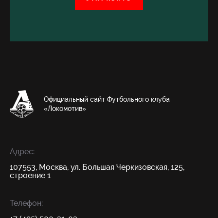
Официальный сайт Футбольного клуба
«Локомотив»
Адрес:
107553, Москва, ул. Большая Черкизовская, 125,
строение 1
Телефон: