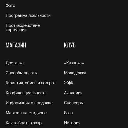
Фото
Программа лояльности
Противодействие
коррупции
МАГАЗИН
КЛУБ
Доставка
«Казанка»
Способы оплаты
Молодёжка
Гарантия, обмен и возврат
ЖФК
Конфиденциальность
Академия
Информация о продавце
Спонсоры
Магазин на стадионе
База
Как выбрать товар
История