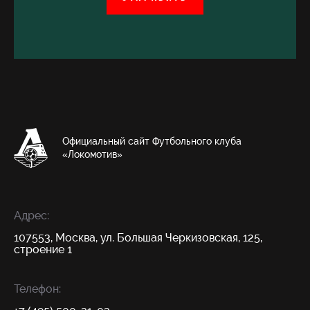
Официальный сайт Футбольного клуба
«Локомотив»
Адрес:
107553, Москва, ул. Большая Черкизовская, 125,
строение 1
Телефон: