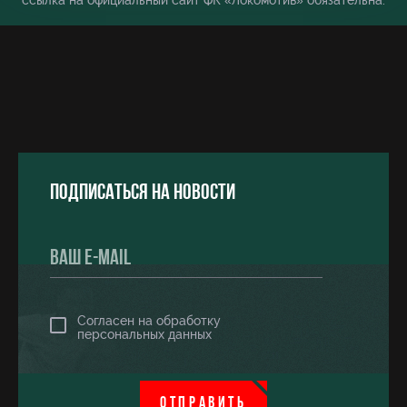
ссылка на официальный сайт ФК «Локомотив» обязательна.
Подписаться на новости
Согласен на обработку
персональных данных
ОТПРАВИТЬ