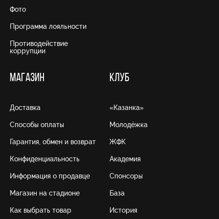
Фото
Программа лояльности
Противодействие
коррупции
МАГАЗИН
КЛУБ
Доставка
«Казанка»
Способы оплаты
Молодёжка
Гарантия, обмен и возврат
ЖФК
Конфиденциальность
Академия
Информация о продавце
Спонсоры
Магазин на стадионе
База
Как выбрать товар
История