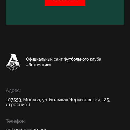
Официальный сайт Футбольного клуба
«Локомотив»
Адрес:
107553, Москва, ул. Большая Черкизовская, 125,
строение 1
Телефон: