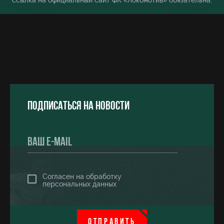
ссылка на официальный сайт ФК «Локомотив» обязательна.
Подписаться на новости
Согласен на обработку
персональных данных
ОТПРАВИТЬ