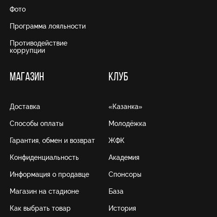
Фото
Программа лояльности
Противодействие
коррупции
МАГАЗИН
КЛУБ
Доставка
«Казанка»
Способы оплаты
Молодёжка
Гарантия, обмен и возврат
ЖФК
Конфиденциальность
Академия
Информация о продавце
Спонсоры
Магазин на стадионе
База
Как выбрать товар
История