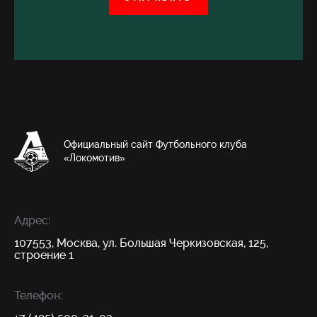
Официальный сайт Футбольного клуба
«Локомотив»
Адрес:
107553, Москва, ул. Большая Черкизовская, 125,
строение 1
Телефон: