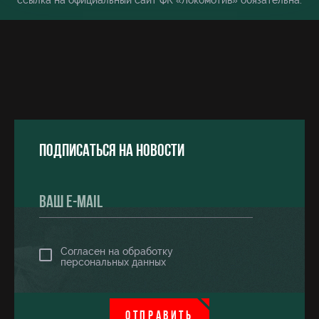
ссылка на официальный сайт ФК «Локомотив» обязательна.
Подписаться на новости
Согласен на обработку
персональных данных
ОТПРАВИТЬ