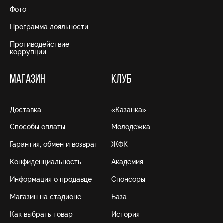
Фото
Программа лояльности
Противодействие
коррупции
МАГАЗИН
КЛУБ
Доставка
«Казанка»
Способы оплаты
Молодёжка
Гарантия, обмен и возврат
ЖФК
Конфиденциальность
Академия
Информация о продавце
Спонсоры
Магазин на стадионе
База
Как выбрать товар
История