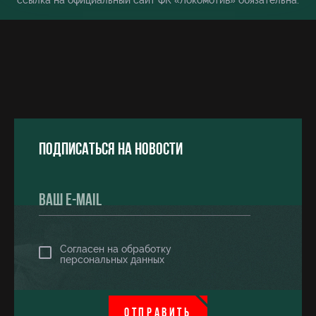
ссылка на официальный сайт ФК «Локомотив» обязательна.
Подписаться на новости
Согласен на обработку
персональных данных
ОТПРАВИТЬ