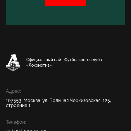
Официальный сайт Футбольного клуба
«Локомотив»
Адрес:
107553, Москва, ул. Большая Черкизовская, 125,
строение 1
Телефон: