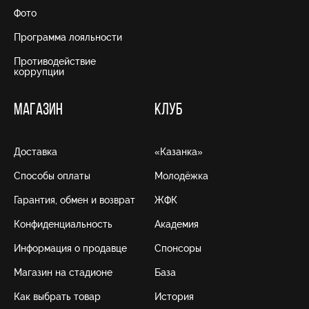
Фото
Программа лояльности
Противодействие
коррупции
МАГАЗИН
КЛУБ
Доставка
«Казанка»
Способы оплаты
Молодёжка
Гарантия, обмен и возврат
ЖФК
Конфиденциальность
Академия
Информация о продавце
Спонсоры
Магазин на стадионе
База
Как выбрать товар
История