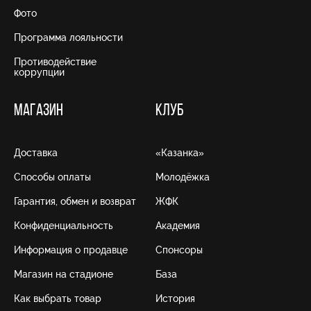
Фото
Программа лояльности
Противодействие
коррупции
МАГАЗИН
КЛУБ
Доставка
«Казанка»
Способы оплаты
Молодёжка
Гарантия, обмен и возврат
ЖФК
Конфиденциальность
Академия
Информация о продавце
Спонсоры
Магазин на стадионе
База
Как выбрать товар
История