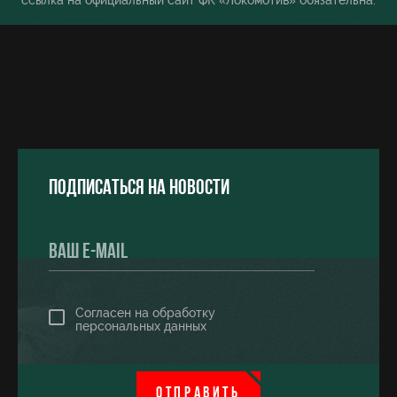
ссылка на официальный сайт ФК «Локомотив» обязательна.
Подписаться на новости
Согласен на обработку
персональных данных
ОТПРАВИТЬ