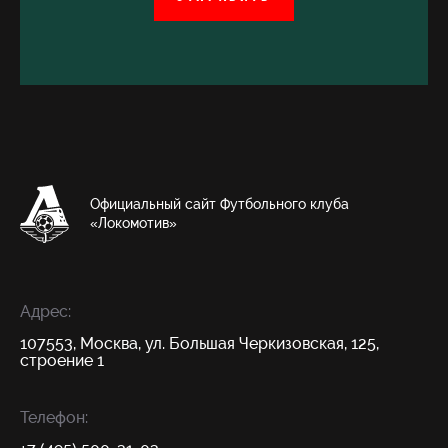
Официальный сайт Футбольного клуба
«Локомотив»
Адрес:
107553, Москва, ул. Большая Черкизовская, 125,
строение 1
Телефон: