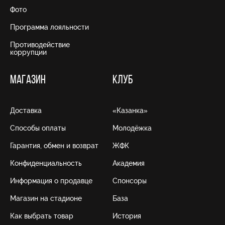
Фото
Программа лояльности
Противодействие
коррупции
МАГАЗИН
КЛУБ
Доставка
«Казанка»
Способы оплаты
Молодёжка
Гарантия, обмен и возврат
ЖФК
Конфиденциальность
Академия
Информация о продавце
Спонсоры
Магазин на стадионе
База
Как выбрать товар
История