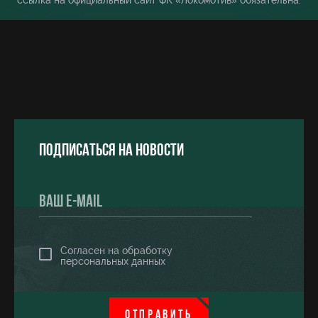
ссылка на официальный сайт ФК «Локомотив» обязательна.
Подписаться на новости
Согласен на обработку
персональных данных
ОТПРАВИТЬ