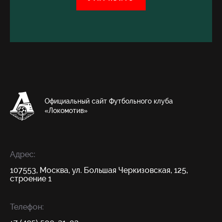
Официальный сайт Футбольного клуба
«Локомотив»
Адрес:
107553, Москва, ул. Большая Черкизовская, 125,
строение 1
Телефон: