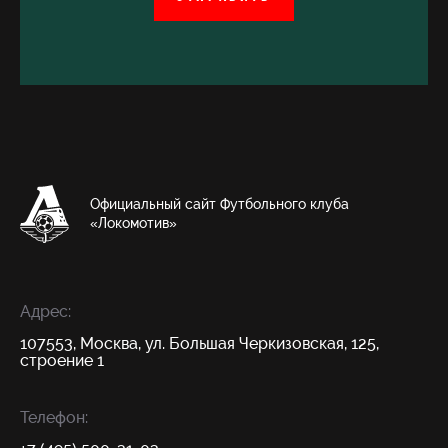
Официальный сайт Футбольного клуба
«Локомотив»
Адрес:
107553, Москва, ул. Большая Черкизовская, 125,
строение 1
Телефон: