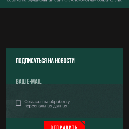
ссылка на официальный сайт ФК «Локомотив» обязательна.
Подписаться на новости
Согласен на обработку
персональных данных
ОТПРАВИТЬ