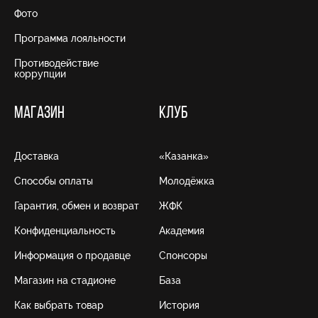
Фото
Программа лояльности
Противодействие
коррупции
МАГАЗИН
КЛУБ
Доставка
«Казанка»
Способы оплаты
Молодёжка
Гарантия, обмен и возврат
ЖФК
Конфиденциальность
Академия
Информация о продавце
Спонсоры
Магазин на стадионе
База
Как выбрать товар
История