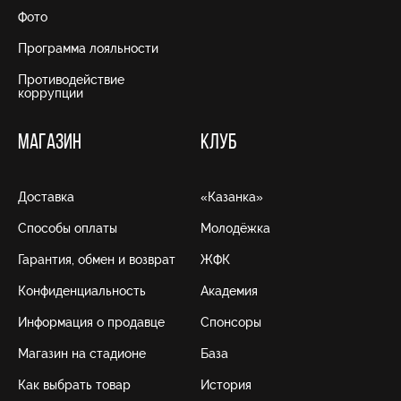
Фото
Программа лояльности
Противодействие
коррупции
МАГАЗИН
КЛУБ
Доставка
«Казанка»
Способы оплаты
Молодёжка
Гарантия, обмен и возврат
ЖФК
Конфиденциальность
Академия
Информация о продавце
Спонсоры
Магазин на стадионе
База
Как выбрать товар
История