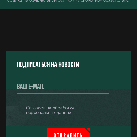
ссылка на официальный сайт ФК «Локомотив» обязательна.
Подписаться на новости
Согласен на обработку
персональных данных
ОТПРАВИТЬ