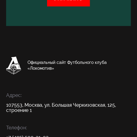
Официальный сайт Футбольного клуба
«Локомотив»
Адрес:
107553, Москва, ул. Большая Черкизовская, 125,
строение 1
Телефон: