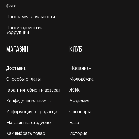
Фото
Программа лояльности
Противодействие
коррупции
МАГАЗИН
КЛУБ
Доставка
«Казанка»
Способы оплаты
Молодёжка
Гарантия, обмен и возврат
ЖФК
Конфиденциальность
Академия
Информация о продавце
Спонсоры
Магазин на стадионе
База
Как выбрать товар
История