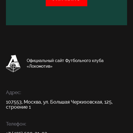
Официальный сайт Футбольного клуба
«Локомотив»
Адрес:
107553, Москва, ул. Большая Черкизовская, 125,
строение 1
Телефон: