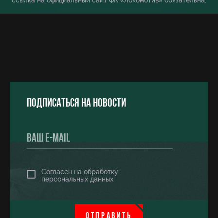
ссылка на официальный сайт ФК «Локомотив» обязательна.
Подписаться на новости
Согласен на обработку
персональных данных
ОТПРАВИТЬ