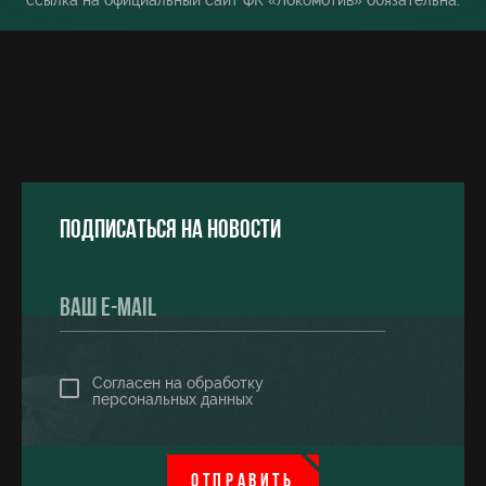
ссылка на официальный сайт ФК «Локомотив» обязательна.
Подписаться на новости
Согласен на обработку
персональных данных
ОТПРАВИТЬ