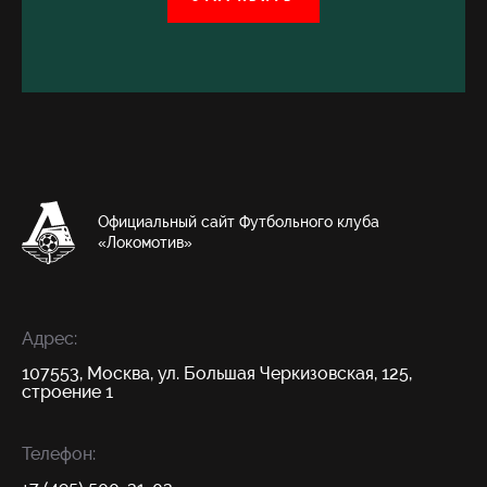
Официальный сайт Футбольного клуба
«Локомотив»
Адрес:
107553, Москва, ул. Большая Черкизовская, 125,
строение 1
Телефон: