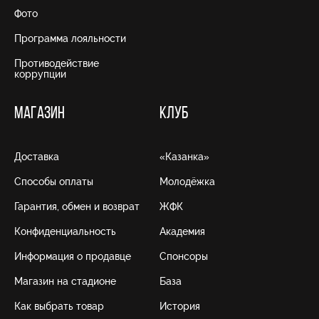
Фото
Программа лояльности
Противодействие
коррупции
МАГАЗИН
КЛУБ
Доставка
«Казанка»
Способы оплаты
Молодёжка
Гарантия, обмен и возврат
ЖФК
Конфиденциальность
Академия
Информация о продавце
Спонсоры
Магазин на стадионе
База
Как выбрать товар
История