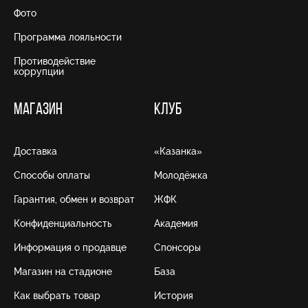
Фото
Программа лояльности
Противодействие
коррупции
МАГАЗИН
КЛУБ
Доставка
«Казанка»
Способы оплаты
Молодёжка
Гарантия, обмен и возврат
ЖФК
Конфиденциальность
Академия
Информация о продавце
Спонсоры
Магазин на стадионе
База
Как выбрать товар
История