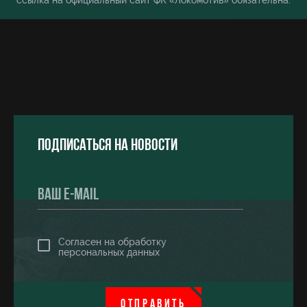
ссылка на официальный сайт ФК «Локомотив» обязательна.
Подписаться на новости
Согласен на обработку
персональных данных
ОТПРАВИТЬ