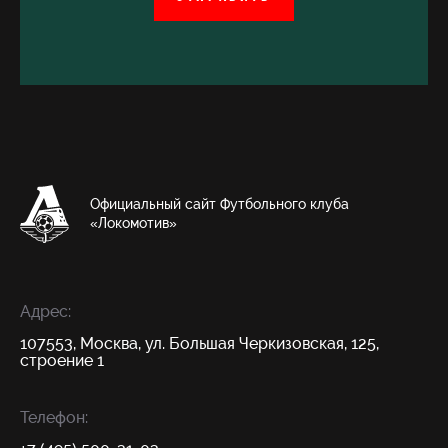
Официальный сайт Футбольного клуба
«Локомотив»
Адрес:
107553, Москва, ул. Большая Черкизовская, 125,
строение 1
Телефон: