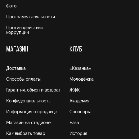
Фото
Программа лояльности
Противодействие
коррупции
МАГАЗИН
КЛУБ
Доставка
«Казанка»
Способы оплаты
Молодёжка
Гарантия, обмен и возврат
ЖФК
Конфиденциальность
Академия
Информация о продавце
Спонсоры
Магазин на стадионе
База
Как выбрать товар
История