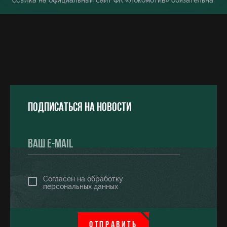
ссылка на официальный сайт ФК «Локомотив» обязательна.
Подписаться на новости
Согласен на обработку
персональных данных
ОТПРАВИТЬ