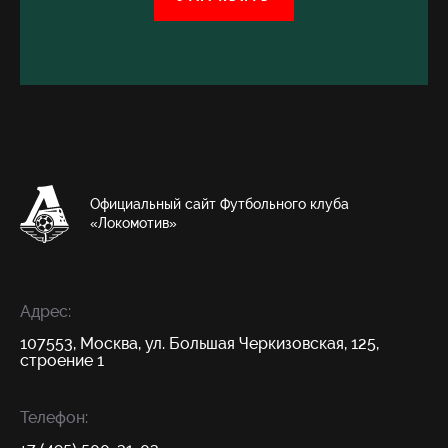
Официальный сайт Футбольного клуба
«Локомотив»
Адрес:
107553, Москва, ул. Большая Черкизовская, 125,
строение 1
Телефон: