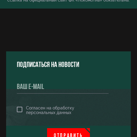
ссылка на официальный сайт ФК «Локомотив» обязательна.
Подписаться на новости
Согласен на обработку
персональных данных
ОТПРАВИТЬ