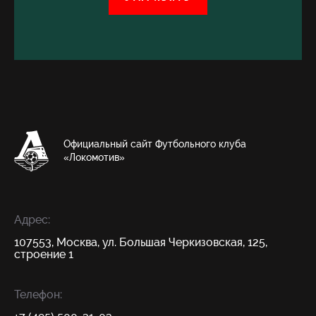
Официальный сайт Футбольного клуба
«Локомотив»
Адрес:
107553, Москва, ул. Большая Черкизовская, 125,
строение 1
Телефон: