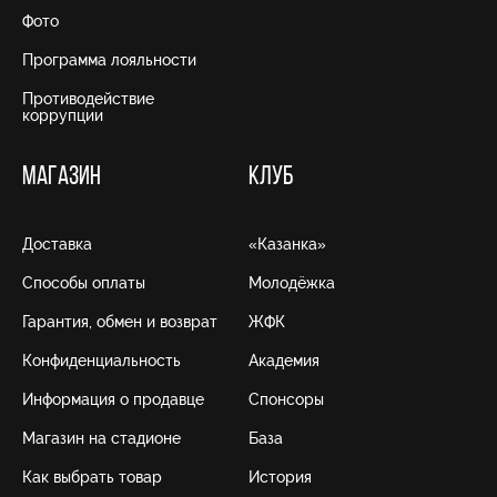
Фото
Программа лояльности
Противодействие
коррупции
МАГАЗИН
КЛУБ
Доставка
«Казанка»
Способы оплаты
Молодёжка
Гарантия, обмен и возврат
ЖФК
Конфиденциальность
Академия
Информация о продавце
Спонсоры
Магазин на стадионе
База
Как выбрать товар
История