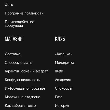
Фото
Программа лояльности
Противодействие
коррупции
МАГАЗИН
КЛУБ
Доставка
«Казанка»
Способы оплаты
Молодёжка
Гарантия, обмен и возврат
ЖФК
Конфиденциальность
Академия
Информация о продавце
Спонсоры
Магазин на стадионе
База
Как выбрать товар
История