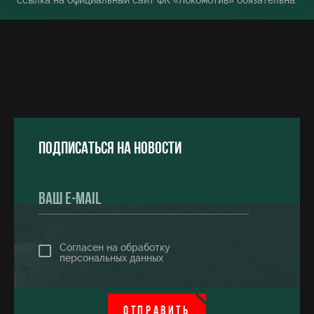
ссылка на официальный сайт ФК «Локомотив» обязательна.
Подписаться на новости
Согласен на обработку
персональных данных
ОТПРАВИТЬ