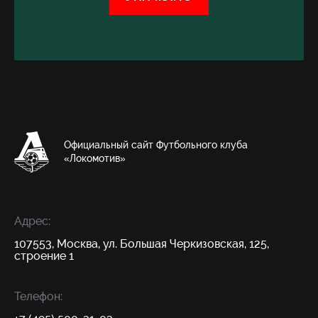
Официальный сайт Футбольного клуба
«Локомотив»
Адрес:
107553, Москва, ул. Большая Черкизовская, 125,
строение 1
Телефон: