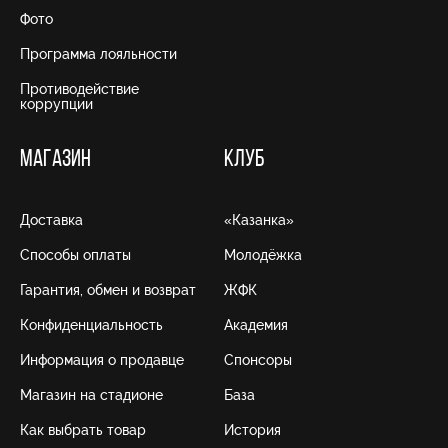
Фото
Программа лояльности
Противодействие
коррупции
МАГАЗИН
КЛУБ
Доставка
«Казанка»
Способы оплаты
Молодёжка
Гарантия, обмен и возврат
ЖФК
Конфиденциальность
Академия
Информация о продавце
Спонсоры
Магазин на стадионе
База
Как выбрать товар
История