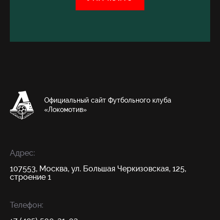
Официальный сайт Футбольного клуба
«Локомотив»
Адрес:
107553, Москва, ул. Большая Черкизовская, 125,
строение 1
Телефон: