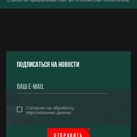
ссылка на официальный сайт ФК «Локомотив» обязательна.
Подписаться на новости
Согласен на обработку
персональных данных
ОТПРАВИТЬ