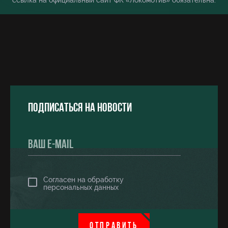
ссылка на официальный сайт ФК «Локомотив» обязательна.
Подписаться на новости
Согласен на обработку
персональных данных
ОТПРАВИТЬ