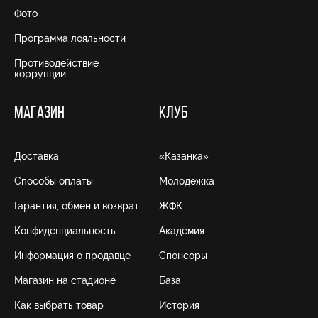
Фото
Программа лояльности
Противодействие
коррупции
МАГАЗИН
КЛУБ
Доставка
«Казанка»
Способы оплаты
Молодёжка
Гарантия, обмен и возврат
ЖФК
Конфиденциальность
Академия
Информация о продавце
Спонсоры
Магазин на стадионе
База
Как выбрать товар
История