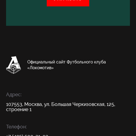
Официальный сайт Футбольного клуба
«Локомотив»
Адрес:
107553, Москва, ул. Большая Черкизовская, 125,
строение 1
Телефон: