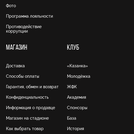
Фото
Программа лояльности
Противодействие
коррупции
МАГАЗИН
КЛУБ
Доставка
«Казанка»
Способы оплаты
Молодёжка
Гарантия, обмен и возврат
ЖФК
Конфиденциальность
Академия
Информация о продавце
Спонсоры
Магазин на стадионе
База
Как выбрать товар
История