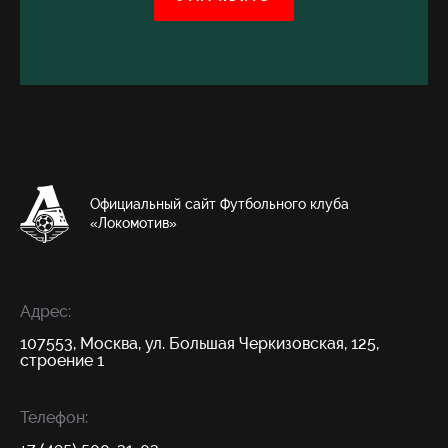
Официальный сайт Футбольного клуба
«Локомотив»
Адрес:
107553, Москва, ул. Большая Черкизовская, 125,
строение 1
Телефон: