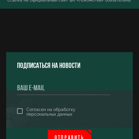
ссылка на официальный сайт ФК «Локомотив» обязательна.
Подписаться на новости
Согласен на обработку
персональных данных
ОТПРАВИТЬ