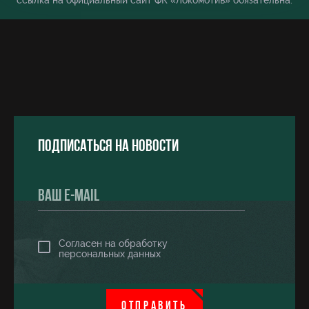
ссылка на официальный сайт ФК «Локомотив» обязательна.
Подписаться на новости
Согласен на обработку
персональных данных
ОТПРАВИТЬ