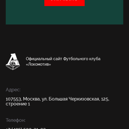
Официальный сайт Футбольного клуба
«Локомотив»
Адрес:
107553, Москва, ул. Большая Черкизовская, 125,
строение 1
Телефон: