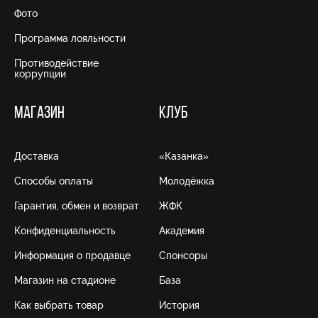
Фото
Программа лояльности
Противодействие
коррупции
МАГАЗИН
КЛУБ
Доставка
«Казанка»
Способы оплаты
Молодёжка
Гарантия, обмен и возврат
ЖФК
Конфиденциальность
Академия
Информация о продавце
Спонсоры
Магазин на стадионе
База
Как выбрать товар
История